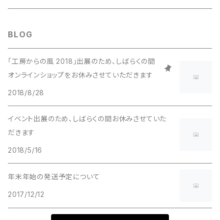
BLOG
「工房からの風 2018」出展のため、しばらくの間
オンラインショップをお休みさせていただきます
2018/8/28
イベント出展のため、しばらくの間お休みさせていた
だきます
2018/5/16
年末年始の発送予定について
2017/12/12