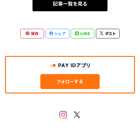
記事一覧を見る
保存
シェア
LINE
ポスト
PAY IDアプリ
フォローする