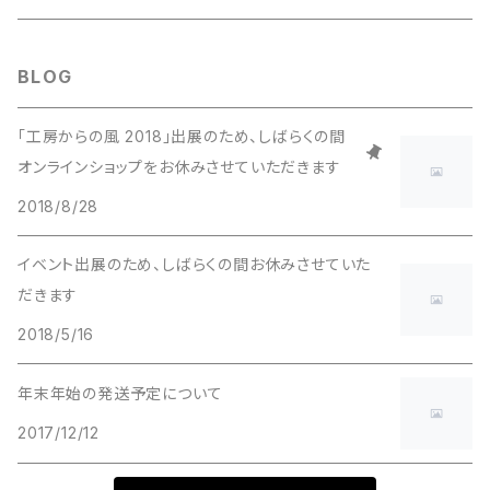
BLOG
「工房からの風 2018」出展のため、しばらくの間
オンラインショップをお休みさせていただきます
2018/8/28
イベント出展のため、しばらくの間お休みさせていた
だきます
2018/5/16
年末年始の発送予定について
2017/12/12