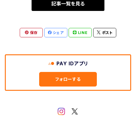
記事一覧を見る
保存
シェア
LINE
ポスト
PAY IDアプリ
フォローする